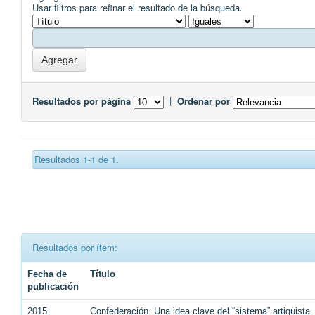
Usar filtros para refinar el resultado de la búsqueda.
Resultados por página
|
Ordenar por
Resultados 1-1 de 1.
Resultados por ítem:
Fecha de
Título
publicación
2015
Confederación. Una idea clave del “sistema” artiguista