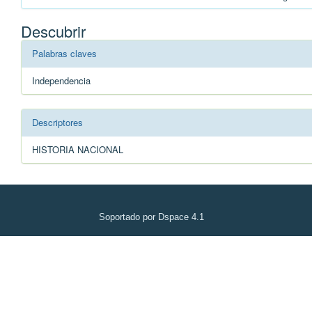
Descubrir
Palabras claves
Independencia
Descriptores
HISTORIA NACIONAL
Soportado por Dspace 4.1