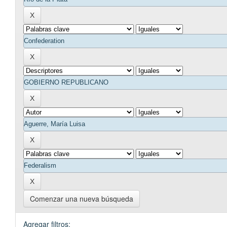
Comenzar una nueva búsqueda
Agregar filtros: