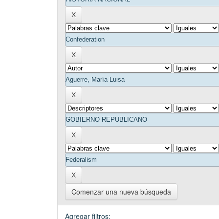
Comenzar una nueva búsqueda
Agregar filtros: