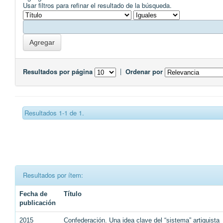
Usar filtros para refinar el resultado de la búsqueda.
Resultados por página
|
Ordenar por
Resultados 1-1 de 1.
Resultados por ítem:
Fecha de
Título
publicación
2015
Confederación. Una idea clave del “sistema” artiguista