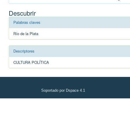
Descubrir
Palabras claves
Río de la Plata
Descriptores
CULTURA POLÍTICA
Soportado por Dspace 4.1