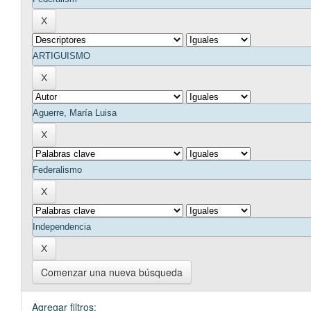
Comenzar una nueva búsqueda
Agregar filtros: