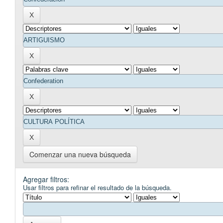
Comenzar una nueva búsqueda
Agregar filtros:
Usar filtros para refinar el resultado de la búsqueda.