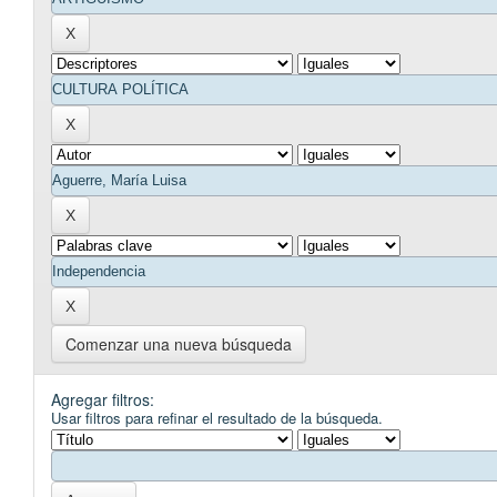
Comenzar una nueva búsqueda
Agregar filtros:
Usar filtros para refinar el resultado de la búsqueda.