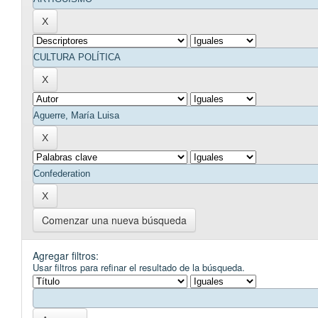
Comenzar una nueva búsqueda
Agregar filtros:
Usar filtros para refinar el resultado de la búsqueda.