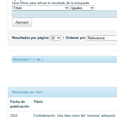
Usar filtros para refinar el resultado de la búsqueda.
Resultados por página
|
Ordenar por
Resultados 1-1 de 1.
Resultados por ítem:
Fecha de
Título
publicación
2015
Confederación. Una idea clave del “sistema” artiguista