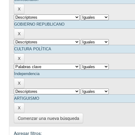
Comenzar una nueva búsqueda
Agregar filtros: