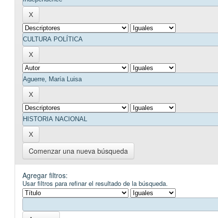
Comenzar una nueva búsqueda
Agregar filtros:
Usar filtros para refinar el resultado de la búsqueda.