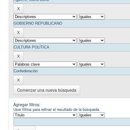
Comenzar una nueva búsqueda
Agregar filtros:
Usar filtros para refinar el resultado de la búsqueda.