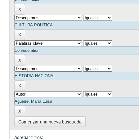
Comenzar una nueva búsqueda
Agregar filtros: