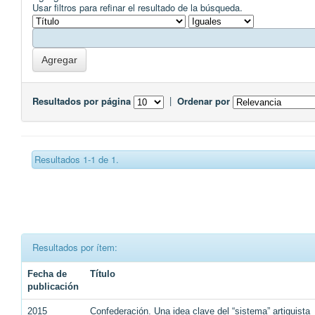
Usar filtros para refinar el resultado de la búsqueda.
Resultados por página
|
Ordenar por
Resultados 1-1 de 1.
Resultados por ítem:
Fecha de
Título
publicación
2015
Confederación. Una idea clave del “sistema” artiguista