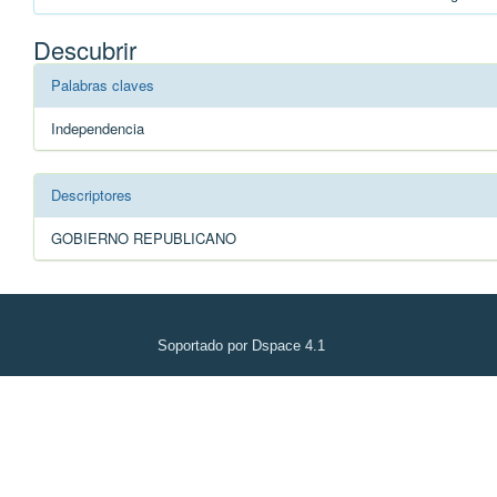
Descubrir
Palabras claves
Independencia
Descriptores
GOBIERNO REPUBLICANO
Soportado por Dspace 4.1