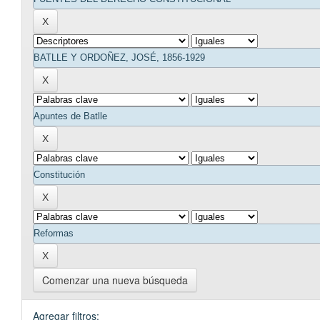
Comenzar una nueva búsqueda
Agregar filtros: