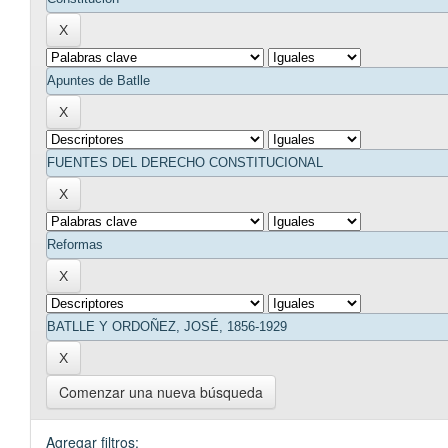
Comenzar una nueva búsqueda
Agregar filtros: