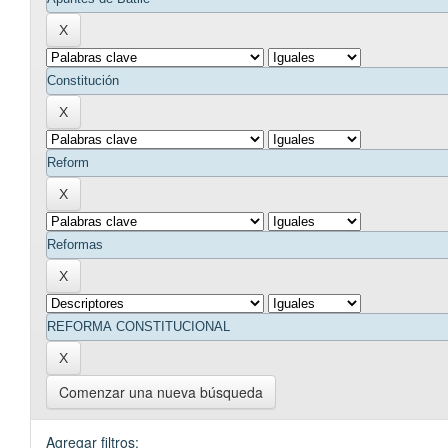
Comenzar una nueva búsqueda
Agregar filtros: