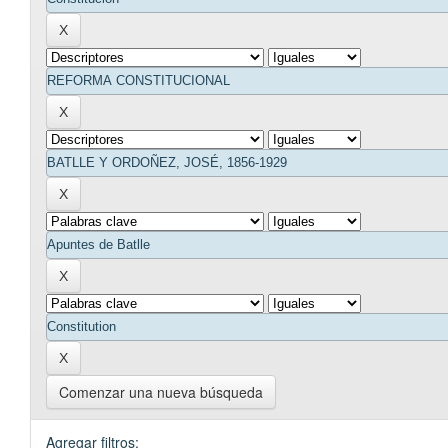
Comenzar una nueva búsqueda
Agregar filtros: