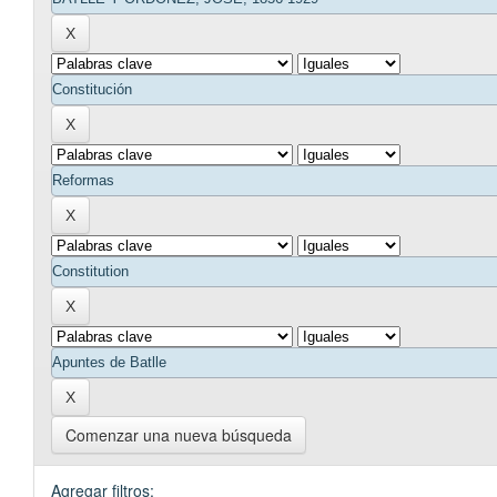
Comenzar una nueva búsqueda
Agregar filtros: