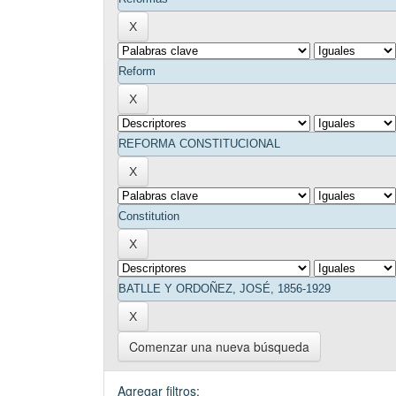
Comenzar una nueva búsqueda
Agregar filtros: