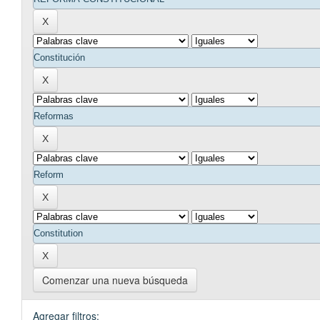
Comenzar una nueva búsqueda
Agregar filtros: