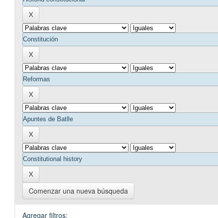
Comenzar una nueva búsqueda
Agregar filtros: