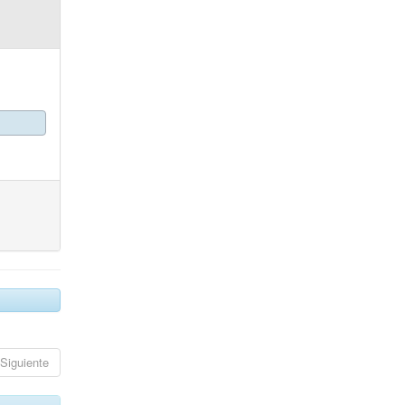
Siguiente