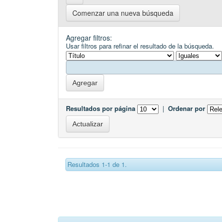
Comenzar una nueva búsqueda
Agregar filtros:
Usar filtros para refinar el resultado de la búsqueda.
Resultados por página
|
Ordenar por
Resultados 1-1 de 1.