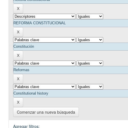
Comenzar una nueva búsqueda
Agregar filtros: