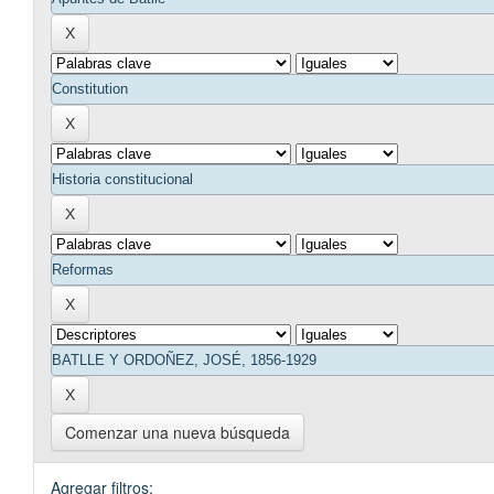
Comenzar una nueva búsqueda
Agregar filtros: