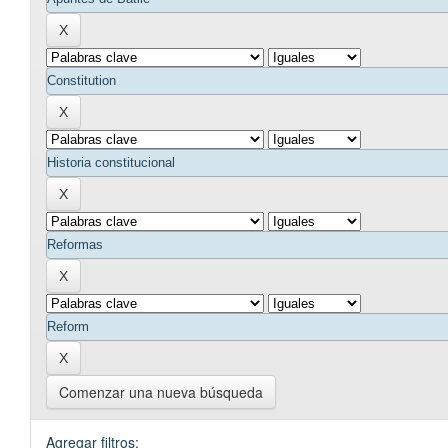
Comenzar una nueva búsqueda
Agregar filtros: