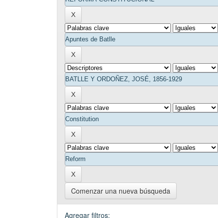
Comenzar una nueva búsqueda
Agregar filtros: