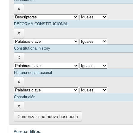
Comenzar una nueva búsqueda
Agregar filtros: