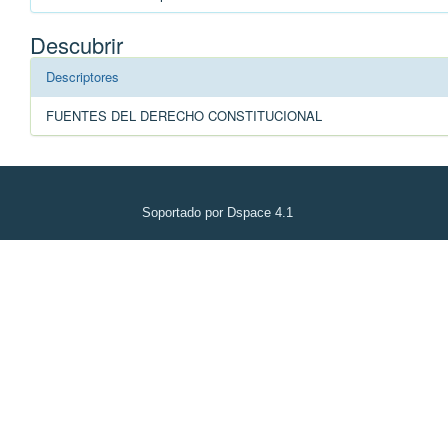
Descubrir
Descriptores
FUENTES DEL DERECHO CONSTITUCIONAL
Soportado por Dspace 4.1