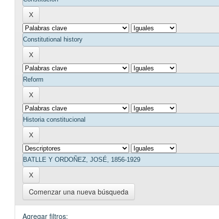
Comenzar una nueva búsqueda
Agregar filtros: