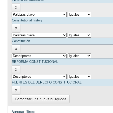
Comenzar una nueva búsqueda
Agregar filtros: