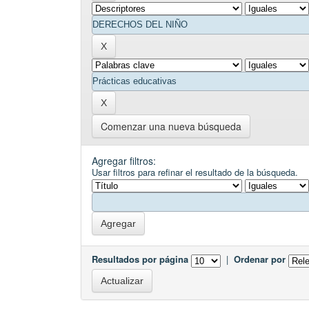
Comenzar una nueva búsqueda
Agregar filtros:
Usar filtros para refinar el resultado de la búsqueda.
Resultados por página
|
Ordenar por