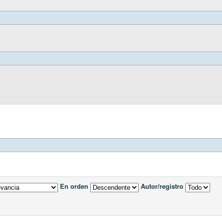
En orden
Autor/registro