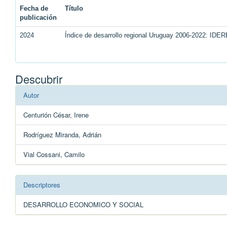
Fecha de
Título
publicación
2024
Índice de desarrollo regional Uruguay 2006-2022: IDE
Descubrir
Autor
Centurión César, Irene
Rodríguez Miranda, Adrián
Vial Cossani, Camilo
Descriptores
DESARROLLO ECONOMICO Y SOCIAL