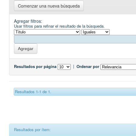
Comenzar una nueva búsqueda
Agregar filtros:
Usar filtros para refinar el resultado de la búsqueda.
Resultados por página
|
Ordenar por
Resultados 1-1 de 1.
Resultados por ítem: