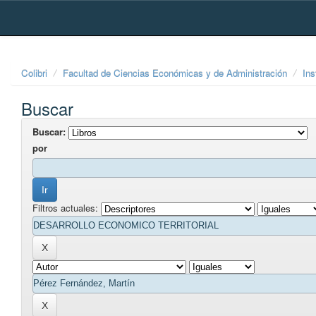
Skip
navigation
Colibri
Facultad de Ciencias Económicas y de Administración
Ins
Buscar
Buscar:
por
Filtros actuales: