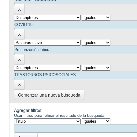
Comenzar una nueva búsqueda
Agregar filtros:
Usar filtros para refinar el resultado de la búsqueda.