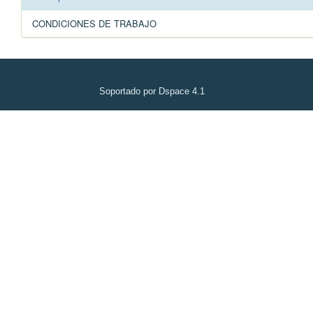
CONDICIONES DE TRABAJO
Soportado por Dspace 4.1