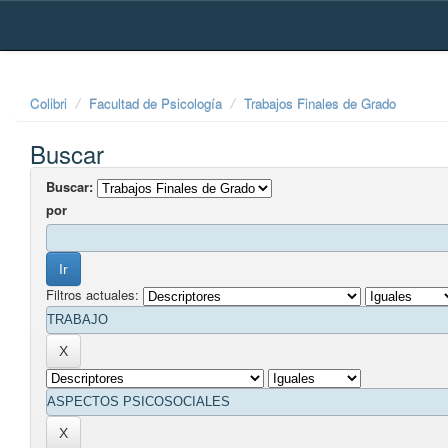
Skip
navigation
Colibri
Facultad de Psicología
Trabajos Finales de Grado
Buscar
Buscar:
por
Filtros actuales: