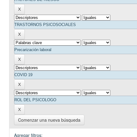
Comenzar una nueva búsqueda
Agregar filtros: