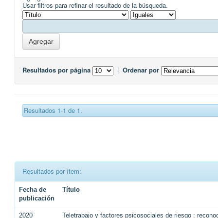
Usar filtros para refinar el resultado de la búsqueda.
Resultados por página
|
Ordenar por
Resultados 1-1 de 1.
Resultados por ítem:
Fecha de
Título
publicación
2020
Teletrabajo y factores psicosociales de riesgo : recono