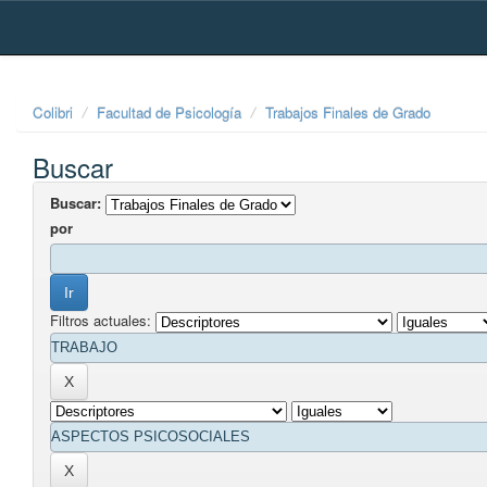
Skip
navigation
Colibri
Facultad de Psicología
Trabajos Finales de Grado
Buscar
Buscar:
por
Filtros actuales: