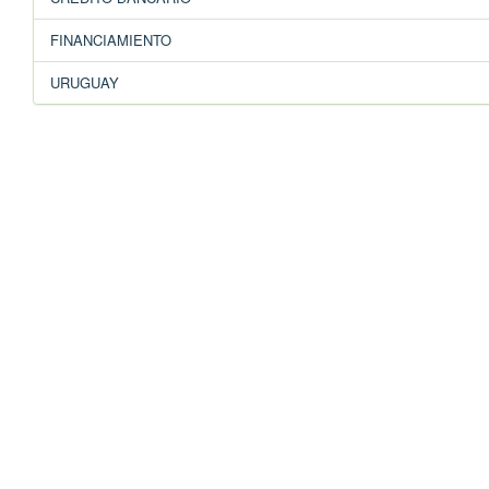
FINANCIAMIENTO
URUGUAY