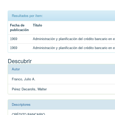
Resultados por ítem:
Fecha de
Título
publicación
1969
Administración y planificación del crédito bancario en 
1969
Administración y planificación del crédito bancario en 
Descubrir
Autor
Franco, Julio A.
Pérez Decarolis, Walter
Descriptores
CRÉDITO BANCARIO