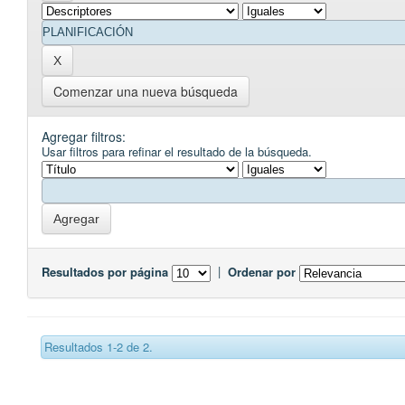
Comenzar una nueva búsqueda
Agregar filtros:
Usar filtros para refinar el resultado de la búsqueda.
Resultados por página
|
Ordenar por
Resultados 1-2 de 2.