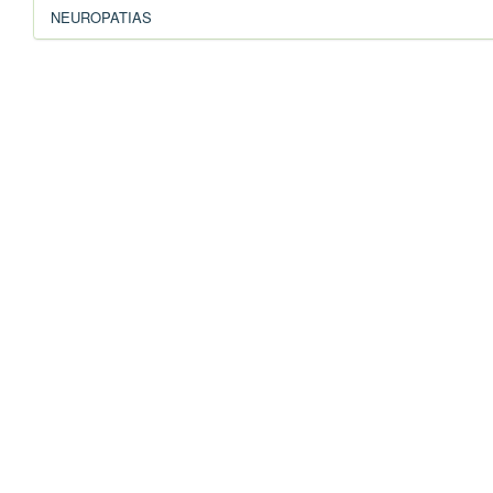
NEUROPATIAS