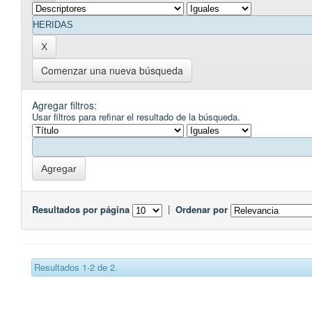
Comenzar una nueva búsqueda
Agregar filtros:
Usar filtros para refinar el resultado de la búsqueda.
Resultados por página
|
Ordenar por
Resultados 1-2 de 2.