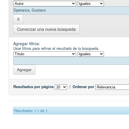
Comenzar una nueva búsqueda
Agregar filtros:
Usar filtros para refinar el resultado de la búsqueda.
Resultados por página
|
Ordenar por
Resultados 1-1 de 1.