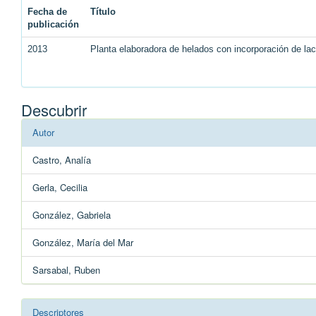
Fecha de
Título
publicación
2013
Planta elaboradora de helados con incorporación de lac
Descubrir
Autor
Castro, Analía
Gerla, Cecilia
González, Gabriela
González, María del Mar
Sarsabal, Ruben
Descriptores