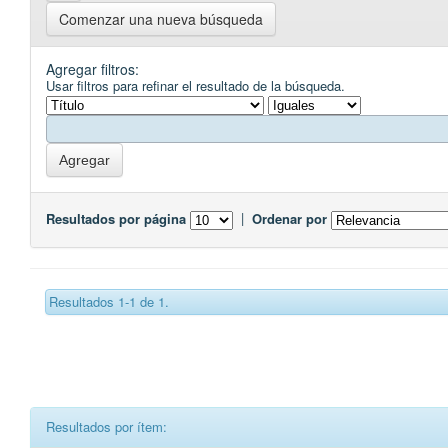
Comenzar una nueva búsqueda
Agregar filtros:
Usar filtros para refinar el resultado de la búsqueda.
Resultados por página
|
Ordenar por
Resultados 1-1 de 1.
Resultados por ítem: