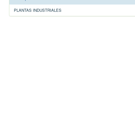
PLANTAS INDUSTRIALES