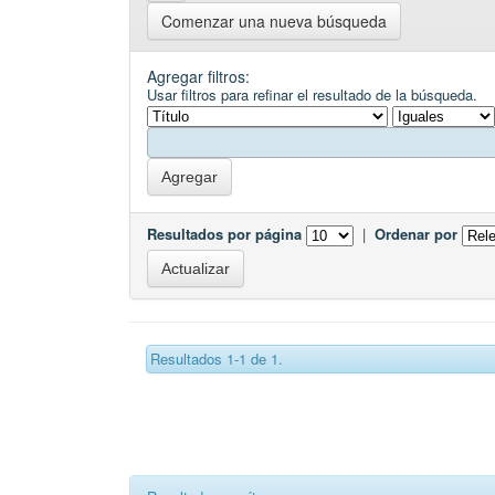
Comenzar una nueva búsqueda
Agregar filtros:
Usar filtros para refinar el resultado de la búsqueda.
Resultados por página
|
Ordenar por
Resultados 1-1 de 1.