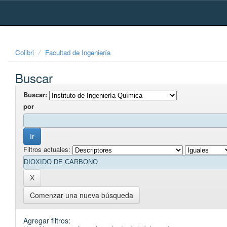
Skip
navigation
Colibri
Facultad de Ingeniería
Buscar
Buscar:
por
Filtros actuales:
Comenzar una nueva búsqueda
Agregar filtros: