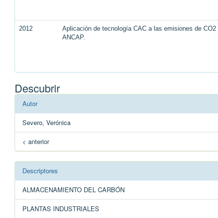
2012
Aplicación de tecnología CAC a las emisiones de CO2 d
ANCAP.
Descubrir
Autor
Severo, Verónica
< anterior
Descriptores
ALMACENAMIENTO DEL CARBÓN
PLANTAS INDUSTRIALES