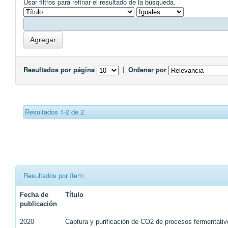
Usar filtros para refinar el resultado de la búsqueda.
Resultados por página
|
Ordenar por
Resultados 1-2 de 2.
Resultados por ítem:
Fecha de
Título
publicación
2020
Captura y purificación de CO2 de procesos fermentativ