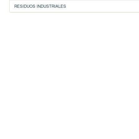
RESIDUOS INDUSTRIALES