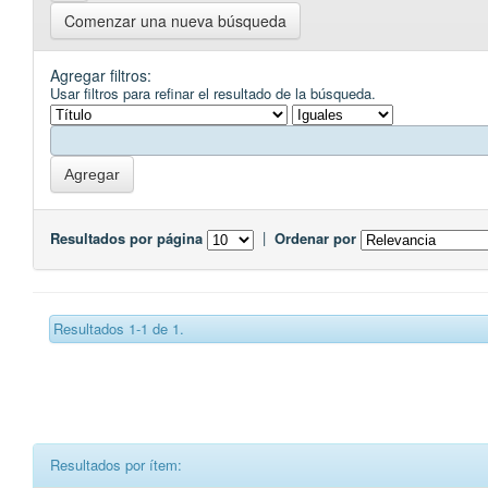
Comenzar una nueva búsqueda
Agregar filtros:
Usar filtros para refinar el resultado de la búsqueda.
Resultados por página
|
Ordenar por
Resultados 1-1 de 1.
Resultados por ítem: