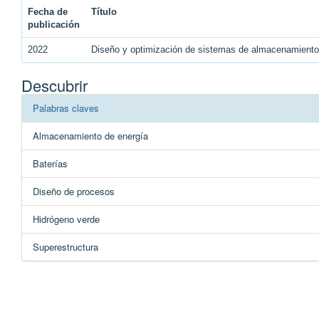
Fecha de
Título
publicación
2022
Diseño y optimización de sistemas de almacenamiento 
Descubrir
Palabras claves
Almacenamiento de energía
Baterías
Diseño de procesos
Hidrógeno verde
Superestructura