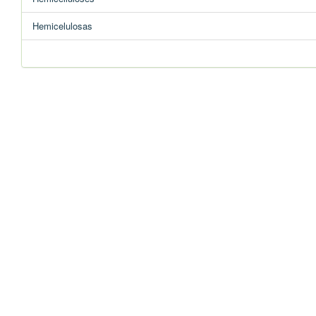
Hemicelulosas