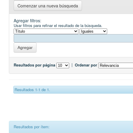
Comenzar una nueva búsqueda
Agregar filtros:
Usar filtros para refinar el resultado de la búsqueda.
Resultados por página
|
Ordenar por
Resultados 1-1 de 1.
Resultados por ítem: