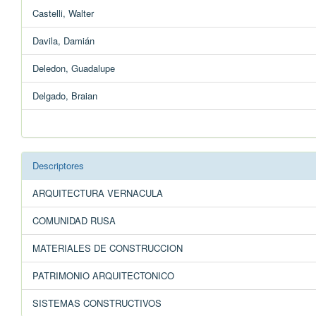
Castelli, Walter
Davila, Damián
Deledon, Guadalupe
Delgado, Braian
Descriptores
ARQUITECTURA VERNACULA
COMUNIDAD RUSA
MATERIALES DE CONSTRUCCION
PATRIMONIO ARQUITECTONICO
SISTEMAS CONSTRUCTIVOS