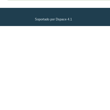
Soportado por Dspace 4.1