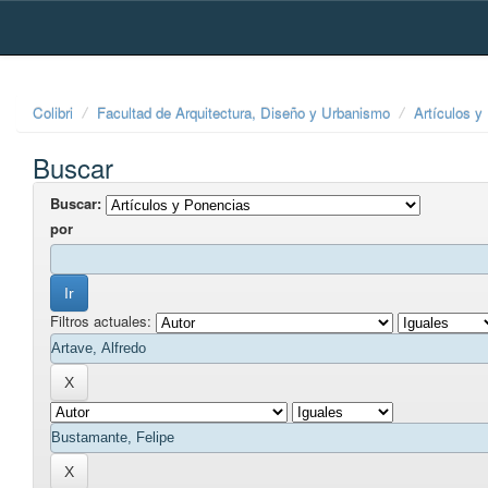
Skip
navigation
Colibri
Facultad de Arquitectura, Diseño y Urbanismo
Artículos y
Buscar
Buscar:
por
Filtros actuales: