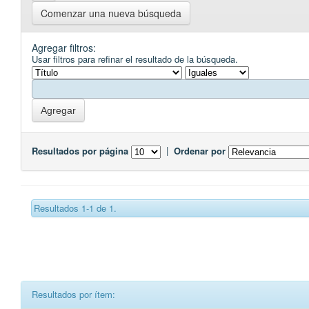
Comenzar una nueva búsqueda
Agregar filtros:
Usar filtros para refinar el resultado de la búsqueda.
Resultados por página
|
Ordenar por
Resultados 1-1 de 1.
Resultados por ítem: