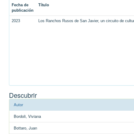
Fecha de
Título
publicación
2023
Los Ranchos Rusos de San Javier, un circuito de cultur
Descubrir
Autor
Bordoli, Viviana
Bottaro, Juan