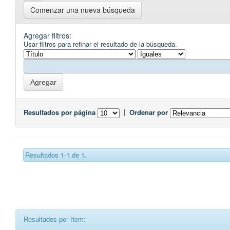
Comenzar una nueva búsqueda
Agregar filtros:
Usar filtros para refinar el resultado de la búsqueda.
Resultados por página
|
Ordenar por
Resultados 1-1 de 1.
Resultados por ítem: