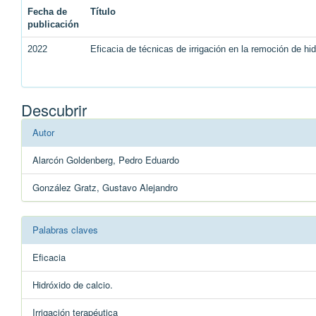
Fecha de
Título
publicación
2022
Eficacia de técnicas de irrigación en la remoción de hidr
Descubrir
Autor
Alarcón Goldenberg, Pedro Eduardo
González Gratz, Gustavo Alejandro
Palabras claves
Eficacia
Hidróxido de calcio.
Irrigación terapéutica