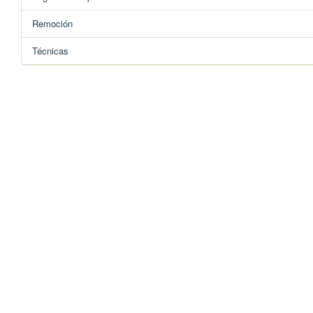
Remoción
Técnicas