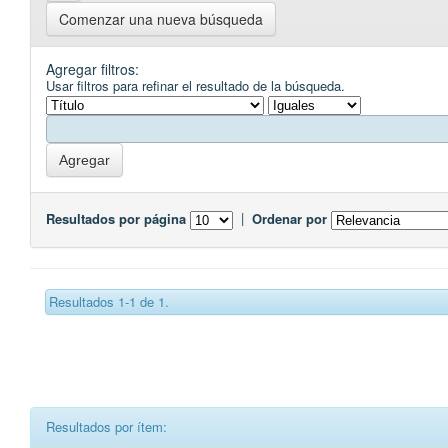
Comenzar una nueva búsqueda
Agregar filtros:
Usar filtros para refinar el resultado de la búsqueda.
Resultados por página
|
Ordenar por
Resultados 1-1 de 1.
Resultados por ítem: