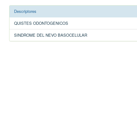
Descriptores
QUISTES ODONTOGENICOS
SINDROME DEL NEVO BASOCELULAR