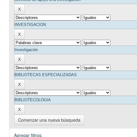
Comenzar una nueva búsqueda
Agregar filtros: