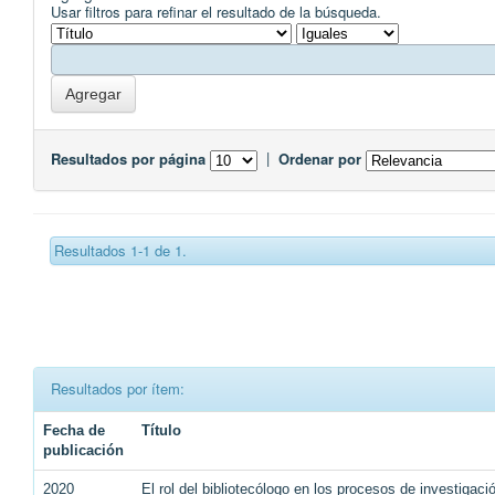
Usar filtros para refinar el resultado de la búsqueda.
Resultados por página
|
Ordenar por
Resultados 1-1 de 1.
Resultados por ítem:
Fecha de
Título
publicación
2020
El rol del bibliotecólogo en los procesos de investigaci