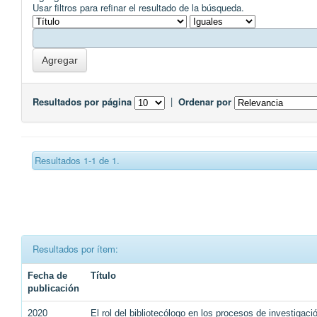
Usar filtros para refinar el resultado de la búsqueda.
Resultados por página
|
Ordenar por
Resultados 1-1 de 1.
Resultados por ítem:
Fecha de
Título
publicación
2020
El rol del bibliotecólogo en los procesos de investigaci