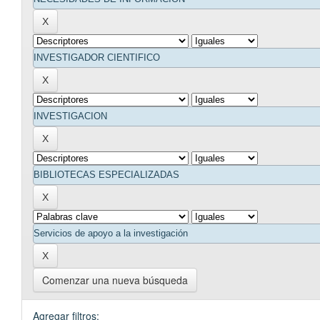
Comenzar una nueva búsqueda
Agregar filtros: