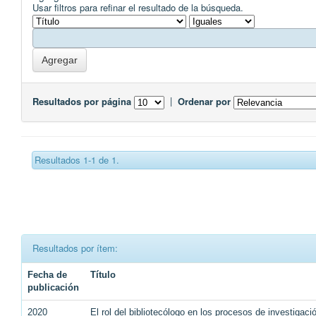
Usar filtros para refinar el resultado de la búsqueda.
Resultados por página
|
Ordenar por
Resultados 1-1 de 1.
Resultados por ítem:
Fecha de
Título
publicación
2020
El rol del bibliotecólogo en los procesos de investigaci