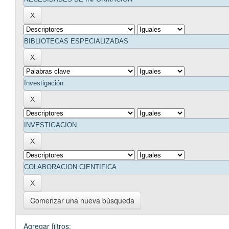
Comenzar una nueva búsqueda
Agregar filtros: