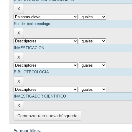
Comenzar una nueva búsqueda
Agregar filtros: