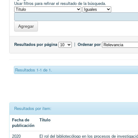
Usar filtros para refinar el resultado de la búsqueda.
Resultados por página
|
Ordenar por
Resultados 1-1 de 1.
Resultados por ítem:
Fecha de
Título
publicación
2020
El rol del bibliotecólogo en los procesos de investigaci