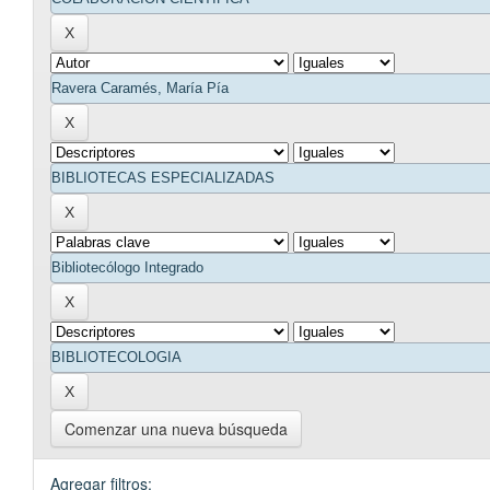
Comenzar una nueva búsqueda
Agregar filtros: