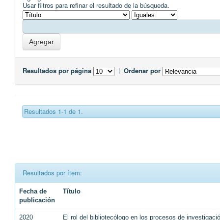
Usar filtros para refinar el resultado de la búsqueda.
Resultados por página
|
Ordenar por
Resultados 1-1 de 1.
Resultados por ítem:
Fecha de
Título
publicación
2020
El rol del bibliotecólogo en los procesos de investigaci