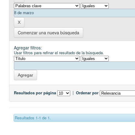
Comenzar una nueva búsqueda
Agregar filtros:
Usar filtros para refinar el resultado de la búsqueda.
Resultados por página
|
Ordenar por
Resultados 1-1 de 1.