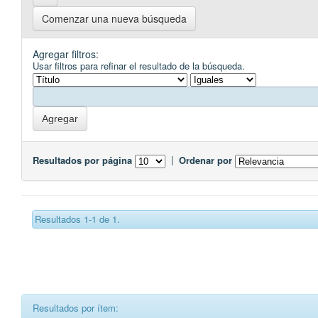
Comenzar una nueva búsqueda
Agregar filtros:
Usar filtros para refinar el resultado de la búsqueda.
Resultados por página
|
Ordenar por
Resultados 1-1 de 1.
Resultados por ítem: