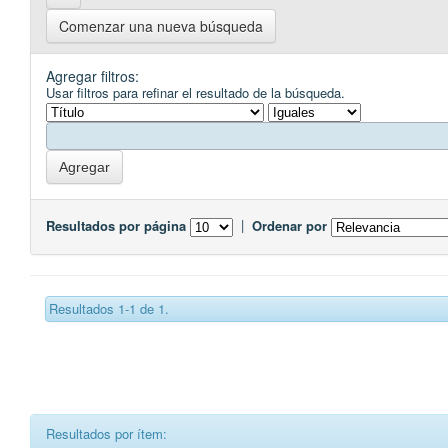
Comenzar una nueva búsqueda
Agregar filtros:
Usar filtros para refinar el resultado de la búsqueda.
Resultados por página
|
Ordenar por
Resultados 1-1 de 1.
Resultados por ítem: