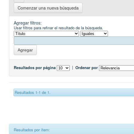
Comenzar una nueva búsqueda
Agregar filtros:
Usar filtros para refinar el resultado de la búsqueda.
Resultados por página
|
Ordenar por
Resultados 1-1 de 1.
Resultados por ítem: